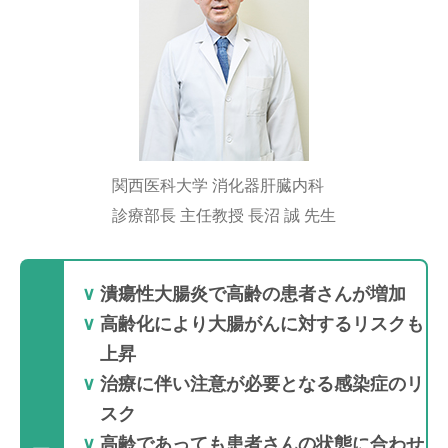
関西医科大学 消化器肝臓内科
診療部長 主任教授 長沼 誠 先生
潰瘍性大腸炎で高齢の患者さんが増加
高齢化により大腸がんに対するリスクも
上昇
治療に伴い注意が必要となる感染症のリ
スク
高齢であっても患者さんの状態に合わせ