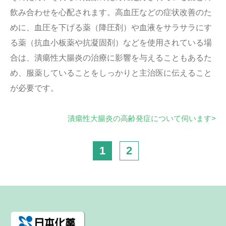
飲み合わせを心配されます。高血圧などの症状改善のた
めに、血圧を下げる薬（降圧剤）や血液をサラサラにす
る薬（抗血小板薬や抗凝固剤）などを使用されている場
合は、潰瘍性大腸炎の治療に影響を与えることもあるた
め、服薬していることをしっかりと主治医に伝えること
が必要です。
潰瘍性大腸炎の高齢発症について伺います>
1
2