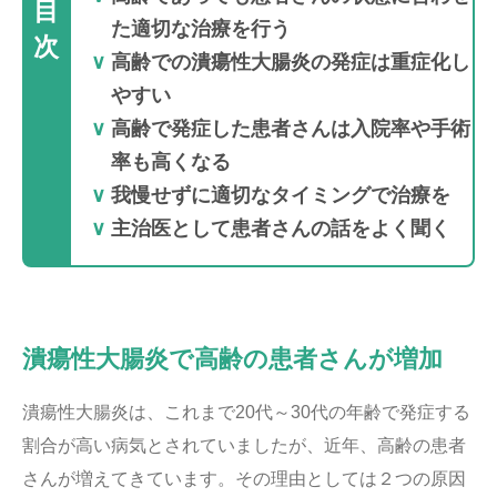
目
た適切な治療を行う
次
高齢での潰瘍性大腸炎の発症は重症化し
やすい
高齢で発症した患者さんは入院率や手術
率も高くなる
我慢せずに適切なタイミングで治療を
主治医として患者さんの話をよく聞く
潰瘍性大腸炎で高齢の患者さんが増加
潰瘍性大腸炎は、これまで20代～30代の年齢で発症する
割合が高い病気とされていましたが、近年、高齢の患者
さんが増えてきています。その理由としては２つの原因