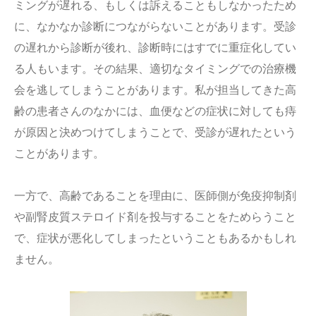
ミングが遅れる、もしくは訴えることもしなかったため
に、なかなか診断につながらないことがあります。受診
の遅れから診断が後れ、診断時にはすでに重症化してい
る人もいます。その結果、適切なタイミングでの治療機
会を逃してしまうことがあります。私が担当してきた高
齢の患者さんのなかには、血便などの症状に対しても痔
が原因と決めつけてしまうことで、受診が遅れたという
ことがあります。
一方で、高齢であることを理由に、医師側が免疫抑制剤
や副腎皮質ステロイド剤を投与することをためらうこと
で、症状が悪化してしまったということもあるかもしれ
ません。