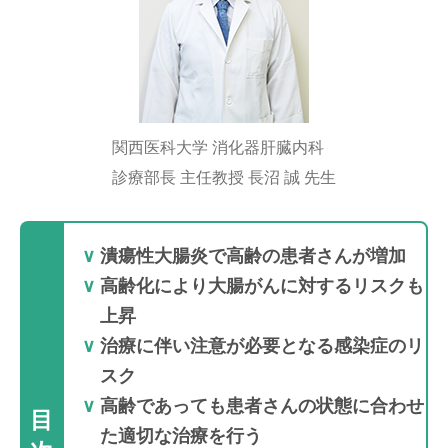
関西医科大学 消化器肝臓内科
診療部長 主任教授 長沼 誠 先生
潰瘍性大腸炎で高齢の患者さんが増加
高齢化により大腸がんに対するリスクも
上昇
治療に伴い注意が必要となる感染症のリ
スク
高齢であっても患者さんの状態に合わせ
目
た適切な治療を行う