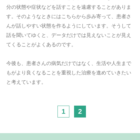
分の状態や症状などを話すことを遠慮することがありま
す。そのようなときにはこちらから歩み寄って、患者さ
んが話しやすい状態を作るようにしています。そうして
話を聞いてゆくと、データだけでは見えないことが見え
てくることがよくあるのです。
今後も、患者さんの病気だけではなく、生活や人生まで
もがより良くなることを重視した治療を進めていきたい
と考えています。
1
2