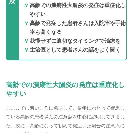
次
高齢での潰瘍性大腸炎の発症は重症化し
やすい
高齢で発症した患者さんは入院率や手術
率も高くなる
我慢せずに適切なタイミングで治療を
主治医として患者さんの話をよく聞く
高齢での潰瘍性大腸炎の発症は重症化し
やすい
ここまでは若いころに発症して、長年にわたって罹患し
ている高齢の患者さんの注意点を中心に説明してきまし
た。次に、高齢になって初めて発症した場合の注意点に