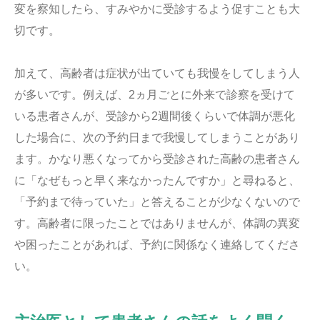
変を察知したら、すみやかに受診するよう促すことも大
切です。
加えて、高齢者は症状が出ていても我慢をしてしまう人
が多いです。例えば、2ヵ月ごとに外来で診察を受けて
いる患者さんが、受診から2週間後くらいで体調が悪化
した場合に、次の予約日まで我慢してしまうことがあり
ます。かなり悪くなってから受診された高齢の患者さん
に「なぜもっと早く来なかったんですか」と尋ねると、
「予約まで待っていた」と答えることが少なくないので
す。高齢者に限ったことではありませんが、体調の異変
や困ったことがあれば、予約に関係なく連絡してくださ
い。